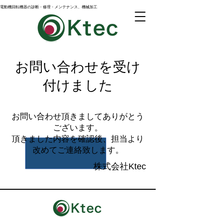
電動機回転機器の診断・修理・メンテナンス、機械加工
お問い合わせを受け
付けました
お問い合わせ頂きましてありがとう
ございます。
頂きました内容を確認後、担当より
改めてご連絡致します。
株式会社Ktec